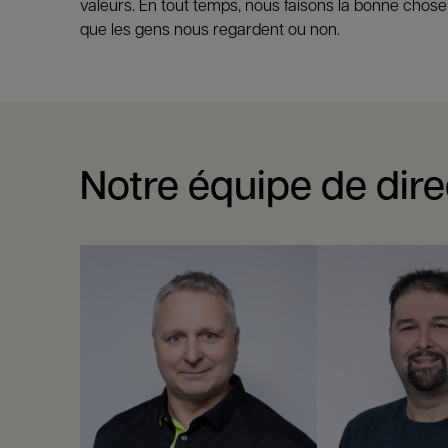
valeurs. En tout temps, nous faisons la bonne chose
que les gens nous regardent ou non.
Notre équipe de dire