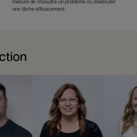
mesure de résoudre un problème ou d’exécuter
une tâche efficacement.
ction