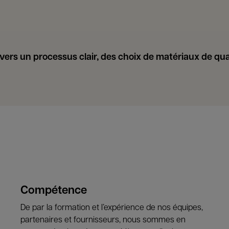
vers un processus clair, des choix de matériaux de qual
Compétence
De par la formation et l’expérience de nos équipes,
partenaires et fournisseurs, nous sommes en