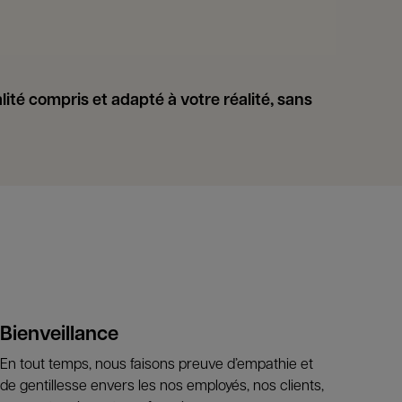
ité compris et adapté à votre réalité, sans
Bienveillance
En tout temps, nous faisons preuve d’empathie et
de gentillesse envers les nos employés, nos clients,