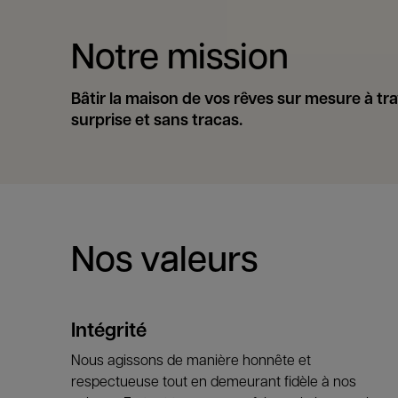
Notre mission
Bâtir la maison de vos rêves sur mesure à tra
surprise et sans tracas.
Nos valeurs
Intégrité
Nous agissons de manière honnête et
respectueuse tout en demeurant fidèle à nos